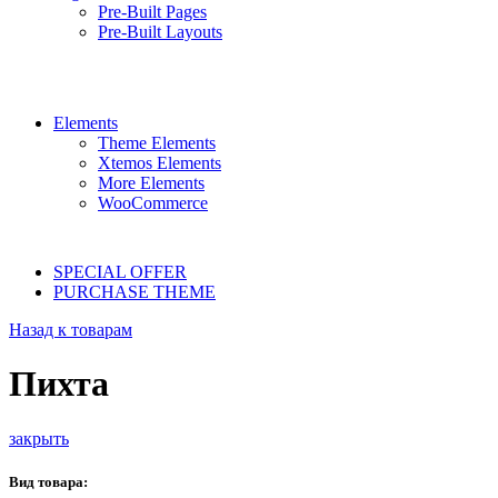
Pre-Built Pages
Pre-Built Layouts
Elements
Theme Elements
Xtemos Elements
More Elements
WooCommerce
SPECIAL OFFER
PURCHASE THEME
Назад к товарам
Пихта
закрыть
Вид товара: