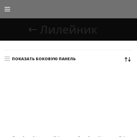
Лилейник
ПОКАЗАТЬ БОКОВУЮ ПАНЕЛЬ