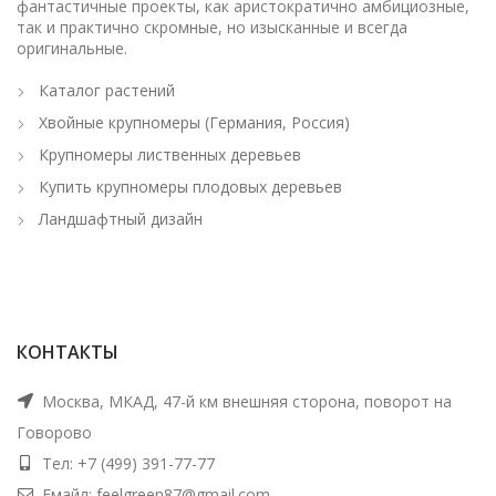
фантастичные проекты, как аристократично амбициозные,
так и практично скромные, но изысканные и всегда
оригинальные.
Каталог растений
Хвойные крупномеры (Германия, Россия)
Крупномеры лиственных деревьев
Купить крупномеры плодовых деревьев
Ландшафтный дизайн
КОНТАКТЫ
Москва, МКАД, 47-й км внешняя сторона, поворот на
Говорово
Тел: +7 (499) 391-77-77
Емайл: feelgreen87@gmail.com