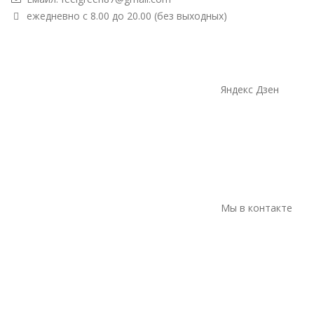
ежедневно с 8.00 до 20.00 (без выходных)
Яндекс Дзен
Мы в контакте