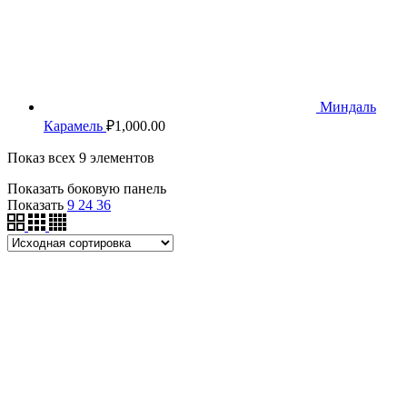
Миндаль
Карамель
₽
1,000.00
Показ всех 9 элементов
Показать боковую панель
Показать
9
24
36