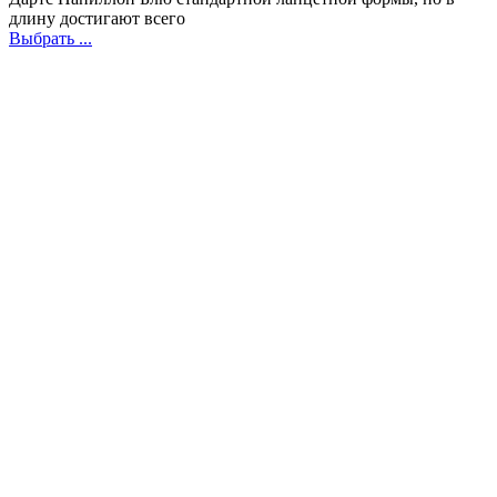
длину достигают всего
Выбрать ...