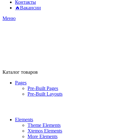
Контакты
🔥Вакансии
Меню
Каталог товаров
Pages
Pre-Built Pages
Pre-Built Layouts
Elements
Theme Elements
Xtemos Elements
More Elements