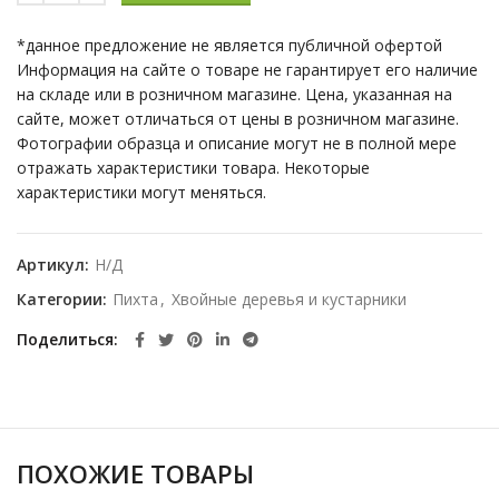
*данное предложение не является публичной офертой
Информация на сайте о товаре не гарантирует его наличие
на складе или в розничном магазине. Цена, указанная на
сайте, может отличаться от цены в розничном магазине.
Фотографии образца и описание могут не в полной мере
отражать характеристики товара. Некоторые
характеристики могут меняться.
Артикул:
Н/Д
Категории:
Пихта
,
Хвойные деревья и кустарники
Поделиться
ПОХОЖИЕ ТОВАРЫ