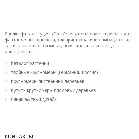
Ландшафтная студия «Feel Green» воплощает в реальность
фантастичные проекты, как аристократично амбициозные,
так и практично скромные, но изысканные и всегда
оригинальные.
Каталог растений
Хвойные крупномеры (Германия, Россия)
Крупномеры лиственных деревьев
Купить крупномеры плодовых деревьев
Ландшафтный дизайн
КОНТАКТЫ