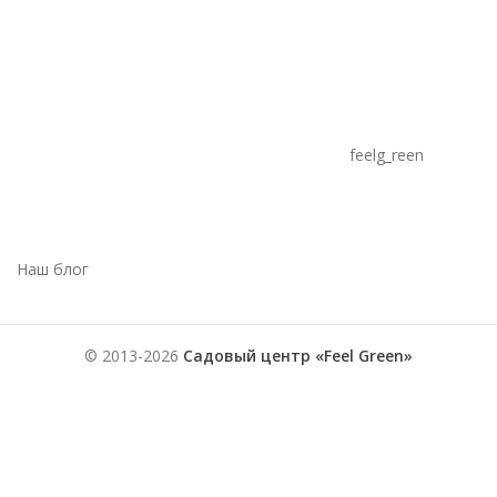
feelg_reen
Наш блог
© 2013-2026
Садовый центр «Feel Green»