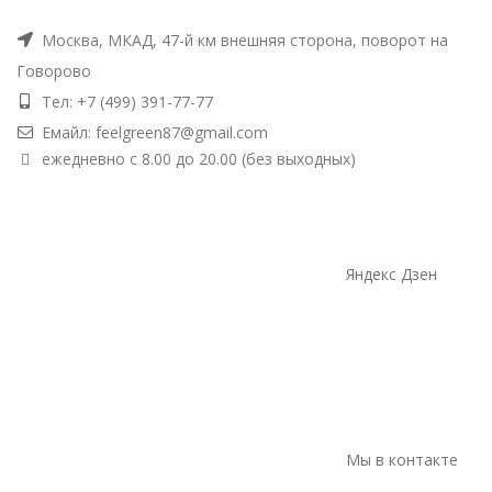
Москва, МКАД, 47-й км внешняя сторона, поворот на
Говорово
Тел: +7 (499) 391-77-77
Емайл: feelgreen87@gmail.com
ежедневно с 8.00 до 20.00 (без выходных)
Яндекс Дзен
Мы в контакте