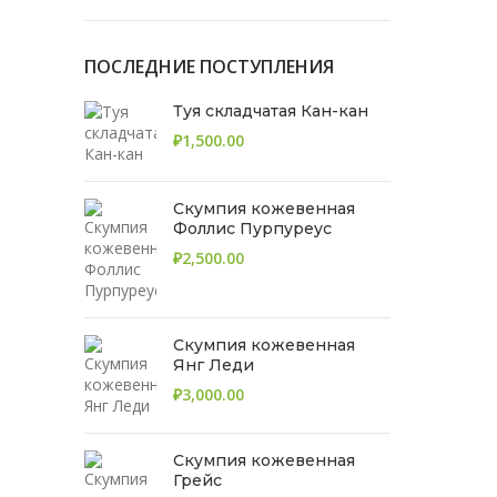
ПОСЛЕДНИЕ ПОСТУПЛЕНИЯ
Туя складчатая Кан-кан
₽
Скумпия кожевенная
Фоллис Пурпуреус
₽
Скумпия кожевенная
Янг Леди
₽
Скумпия кожевенная
Грейс