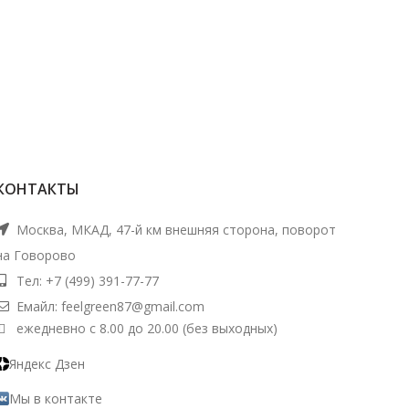
КОНТАКТЫ
Москва, МКАД, 47-й км внешняя сторона, поворот
на Говорово
Тел: +7 (499) 391-77-77
Емайл: feelgreen87@gmail.com
ежедневно с 8.00 до 20.00 (без выходных)
Яндекс Дзен
Мы в контакте