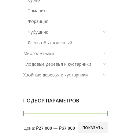
Тамарикс
Форзиция
Чубушник
Ясень обыкновенный
Многолетники
Плодовые деревья и кустарники
Хвойные деревья и кустарники
ПОДБОР ПАРАМЕТРОВ
Цена:
₽27,000
—
₽67,000
ПОКАЗАТЬ