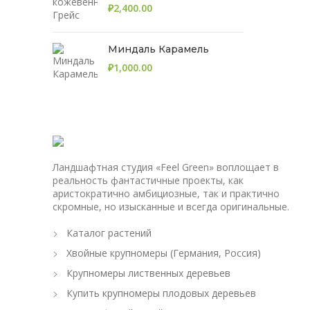
₽
Миндаль Карамель
₽
Ландшафтная студия «Feel Green» воплощает в
реальность фантастичные проекты, как
аристократично амбициозные, так и практично
скромные, но изысканные и всегда оригинальные.
Каталог растений
Хвойные крупномеры (Германия, Россия)
Крупномеры лиственных деревьев
Купить крупномеры плодовых деревьев