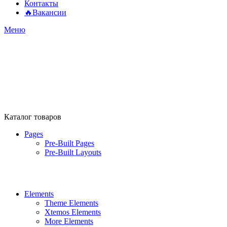
Контакты
🔥Вакансии
Меню
Каталог товаров
Pages
Pre-Built Pages
Pre-Built Layouts
Elements
Theme Elements
Xtemos Elements
More Elements