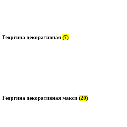
Георгина декоративная
(7)
Георгина декоративная макси
(20)