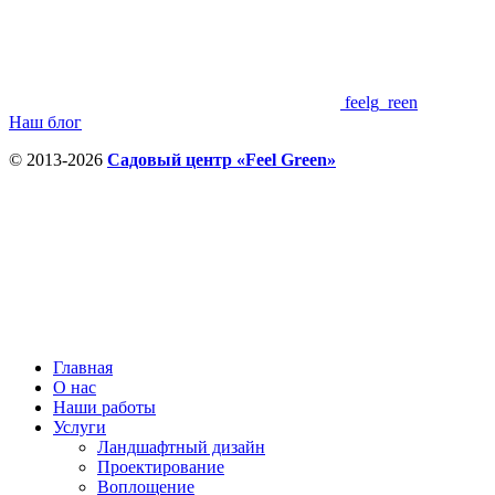
feelg_reen
Наш блог
© 2013-2026
Садовый центр «Feel Green»
Главная
О нас
Наши работы
Услуги
Ландшафтный дизайн
Проектирование
Воплощение