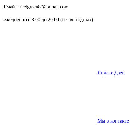
Емайл: feelgreen87@gmail.com
ежедневно с 8.00 до 20.00 (без выходных)
Яндекс Дзен
Мы в контакте