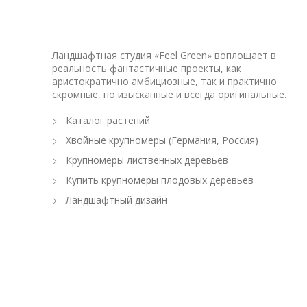
Ландшафтная студия «Feel Green» воплощает в
реальность фантастичные проекты, как
аристократично амбициозные, так и практично
скромные, но изысканные и всегда оригинальные.
Каталог растений
Хвойные крупномеры (Германия, Россия)
Крупномеры лиственных деревьев
Купить крупномеры плодовых деревьев
Ландшафтный дизайн