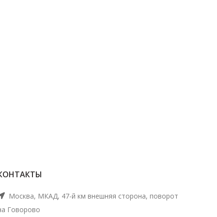
КОНТАКТЫ
Москва, МКАД, 47-й км внешняя сторона, поворот
на Говорово