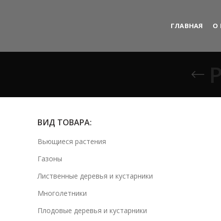
ГЛАВНАЯ
О
ВИД ТОВАРА:
Вьющиеся растения
Газоны
Лиственные деревья и кустарники
Многолетники
Плодовые деревья и кустарники