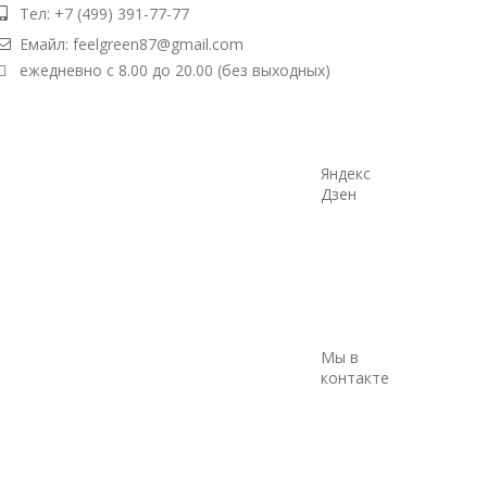
Тел: +7 (499) 391-77-77
Емайл: feelgreen87@gmail.com
ежедневно с 8.00 до 20.00 (без выходных)
Яндекс
Дзен
Мы в
контакте