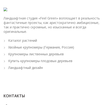
Ландшафтная студия «Feel Green» воплощает в реальность
фантастичные проекты, как аристократично амбициозные,
так и практично скромные, но изысканные и всегда
оригинальные.
Каталог растений
Хвойные крупномеры (Германия, Россия)
Крупномеры лиственных деревьев
Купить крупномеры плодовых деревьев
Ландшафтный дизайн
КОНТАКТЫ