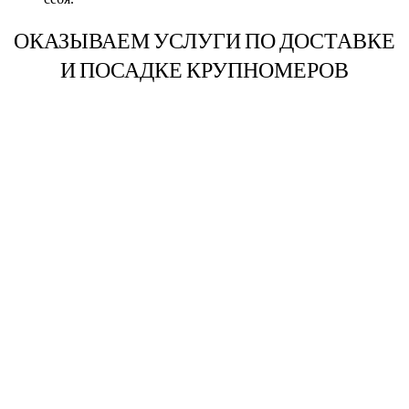
ОКАЗЫВАЕМ УСЛУГИ ПО ДОСТАВКЕ
И ПОСАДКЕ КРУПНОМЕРОВ