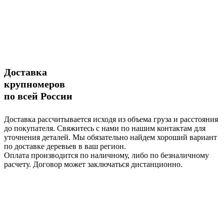
Доставка
крупномеров
по всей России
Доставка рассчитывается исходя из объема груза и расстояния
до покупателя. Свяжитесь с нами по нашим контактам для
уточнения деталей. Мы обязательно найдем хороший вариант
по доставке деревьев в ваш регион.
Оплата производится по наличному, либо по безналичному
расчету. Договор может заключаться дистанционно.