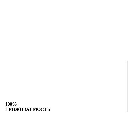
100%
ПРИЖИВАЕМОСТЬ