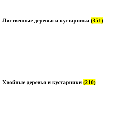
Лиственные деревья и кустарники
(351)
Хвойные деревья и кустарники
(210)