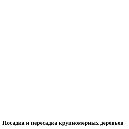
Посадка и пересадка крупномерных деревьев