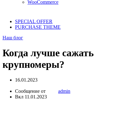
WooCommerce
SPECIAL OFFER
PURCHASE THEME
Наш блог
Когда лучше сажать
крупномеры?
16.01.2023
Сообщение от
admin
Вкл 11.01.2023