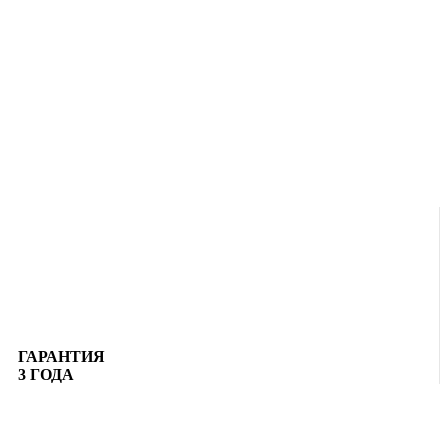
ГАРАНТИЯ
3 ГОДА