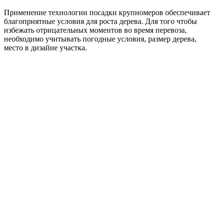
Применение технологии посадки крупномеров обеспечивает
благоприятные условия для роста дерева. Для того чтобы
избежать отрицательных моментов во время перевоза,
необходимо учитывать погодные условия, размер дерева,
место в дизайне участка.