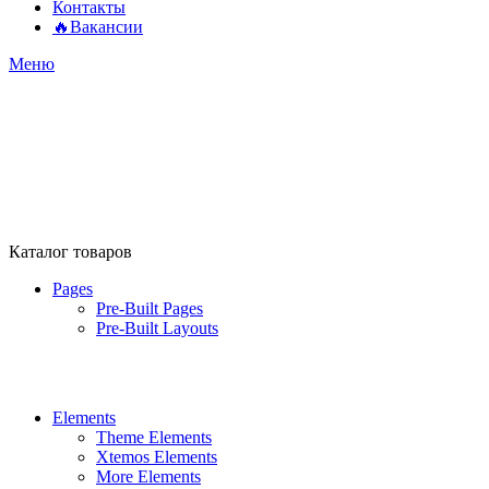
Контакты
🔥Вакансии
Меню
Каталог товаров
Pages
Pre-Built Pages
Pre-Built Layouts
Elements
Theme Elements
Xtemos Elements
More Elements