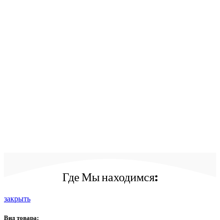
Где Мы находимся:
закрыть
Вид товара: