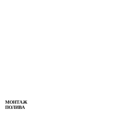
МОНТАЖ
ПОЛИВА