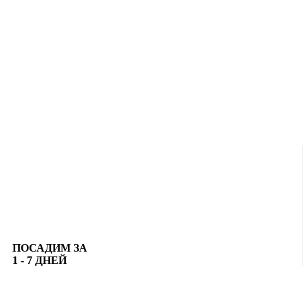
ПОСАДИМ ЗА
1 - 7 ДНЕЙ