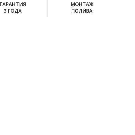
ГАРАНТИЯ
МОНТАЖ
3 ГОДА
ПОЛИВА