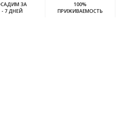
САДИМ ЗА
100%
 - 7 ДНЕЙ
ПРИЖИВАЕМОСТЬ