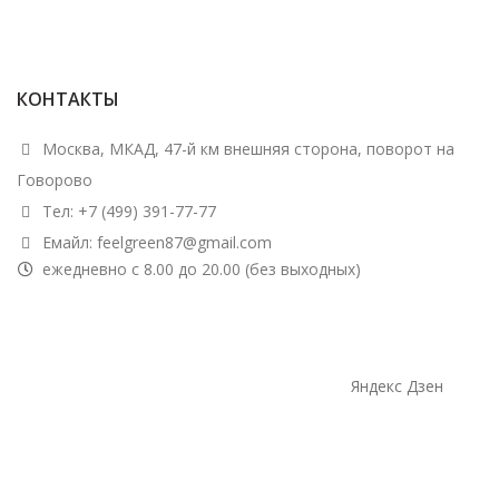
КОНТАКТЫ
Москва, МКАД, 47-й км внешняя сторона, поворот на
Говорово
Тел: +7 (499) 391-77-77
Емайл: feelgreen87@gmail.com
ежедневно с 8.00 до 20.00 (без выходных)
Яндекс Дзен