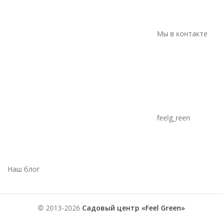
Мы в контакте
feelg_reen
Наш блог
© 2013-2026
Садовый центр «Feel Green»