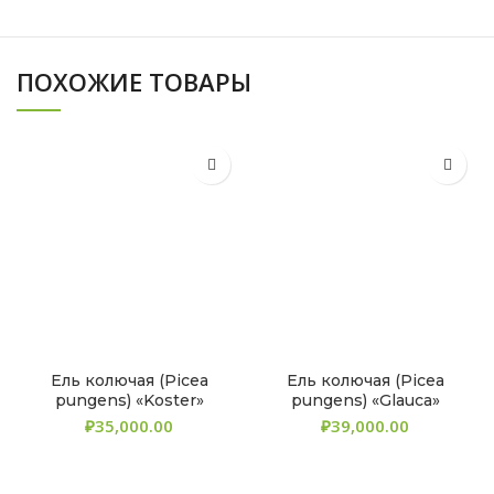
ПОХОЖИЕ ТОВАРЫ
Ель колючая (Picea
Ель колючая (Picea
pungens) «Koster»
pungens) «Glauca»
₽
₽