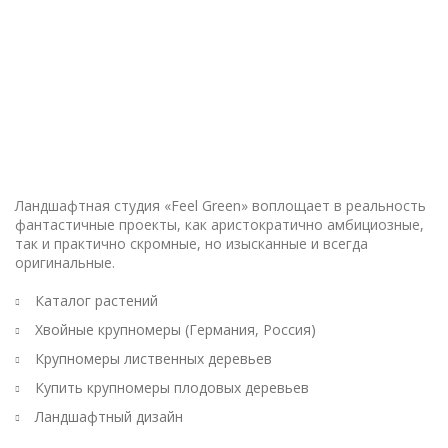
Ландшафтная студия «Feel Green» воплощает в реальность
фантастичные проекты, как аристократично амбициозные,
так и практично скромные, но изысканные и всегда
оригинальные.
Каталог растений
Хвойные крупномеры (Германия, Россия)
Крупномеры лиственных деревьев
Купить крупномеры плодовых деревьев
Ландшафтный дизайн