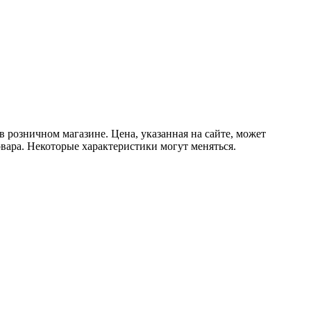
в розничном магазине. Цена, указанная на сайте, может
вара. Некоторые характеристики могут меняться.