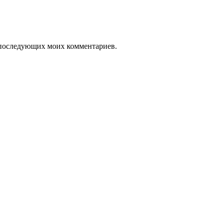
ля последующих моих комментариев.