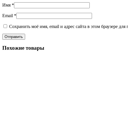
Имя
*
Email
*
Сохранить моё имя, email и адрес сайта в этом браузере д
Похожие товары