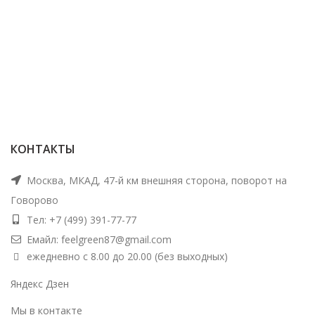
КОНТАКТЫ
Москва, МКАД, 47-й км внешняя сторона, поворот на
Говорово
Тел: +7 (499) 391-77-77
Емайл: feelgreen87@gmail.com
ежедневно с 8.00 до 20.00 (без выходных)
Яндекс Дзен
Мы в контакте