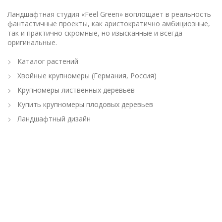
Ландшафтная студия «Feel Green» воплощает в реальность
фантастичные проекты, как аристократично амбициозные,
так и практично скромные, но изысканные и всегда
оригинальные.
Каталог растений
Хвойные крупномеры (Германия, Россия)
Крупномеры лиственных деревьев
Купить крупномеры плодовых деревьев
Ландшафтный дизайн