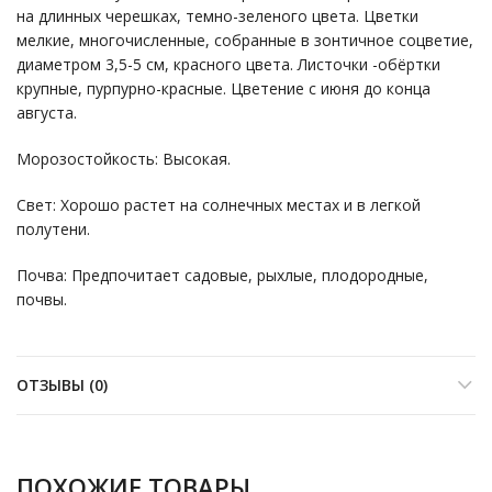
на длинных черешках, темно-зеленого цвета. Цветки
мелкие, многочисленные, собранные в зонтичное соцветие,
диаметром 3,5-5 см, красного цвета. Листочки -обёртки
крупные, пурпурно-красные. Цветение с июня до конца
августа.
Морозостойкость: Высокая.
Свет: Хорошо растет на солнечных местах и в легкой
полутени.
Почва: Предпочитает садовые, рыхлые, плодородные,
почвы.
ОТЗЫВЫ (0)
ПОХОЖИЕ ТОВАРЫ