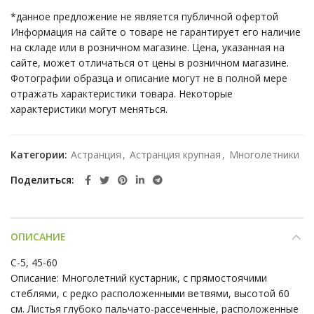
*данное предложение не является публичной офертой
Информация на сайте о товаре не гарантирует его наличие
на складе или в розничном магазине. Цена, указанная на
сайте, может отличаться от цены в розничном магазине.
Фотографии образца и описание могут не в полной мере
отражать характеристики товара. Некоторые
характеристики могут меняться.
Категории:
Астранция
,
Астранция крупная
,
Многолетники
Поделиться
ОПИСАНИЕ
C-5, 45-60
Описание: Многолетний кустарник, с прямостоячими
стеблями, с редко расположенными ветвями, высотой 60
см. Листья глубоко пальчато-рассеченные, расположенные