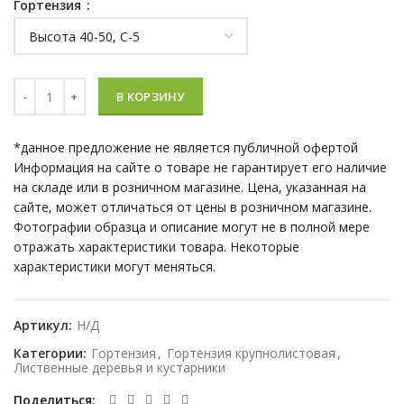
Гортензия
Количество Гортензия крупнолистовая (Hydrangea macrophylla
В КОРЗИНУ
*данное предложение не является публичной офертой
Информация на сайте о товаре не гарантирует его наличие
на складе или в розничном магазине. Цена, указанная на
сайте, может отличаться от цены в розничном магазине.
Фотографии образца и описание могут не в полной мере
отражать характеристики товара. Некоторые
характеристики могут меняться.
Артикул:
Н/Д
Категории:
Гортензия
,
Гортензия крупнолистовая
,
Лиственные деревья и кустарники
Поделиться