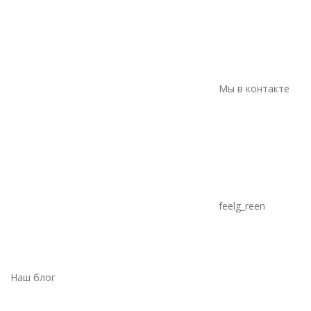
Мы в контакте
feelg_reen
Наш блог