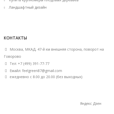
Ландшафтный дизайн
КОНТАКТЫ
Москва, МКАД, 47-й км внешняя сторона, поворот на
Говорово
Тел: +7 (499) 391-77-77
Емайл: feelgreen87@gmail.com
ежедневно с 8.00 до 20.00 (без выходных)
Яндекс Дзен