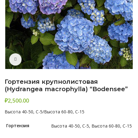
Нажмите, чтобы увеличить
Гортензия крупнолистовая
(Hydrangea macrophylla) “Bodensee”
₽
Высота 40-50, C-5/Высота 60-80, C-15
Гортензия
Высота 40-50, C-5, Высота 60-80, C-15