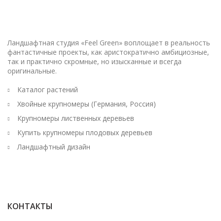
Ландшафтная студия «Feel Green» воплощает в реальность
фантастичные проекты, как аристократично амбициозные,
так и практично скромные, но изысканные и всегда
оригинальные.
Каталог растений
Хвойные крупномеры (Германия, Россия)
Крупномеры лиственных деревьев
Купить крупномеры плодовых деревьев
Ландшафтный дизайн
КОНТАКТЫ