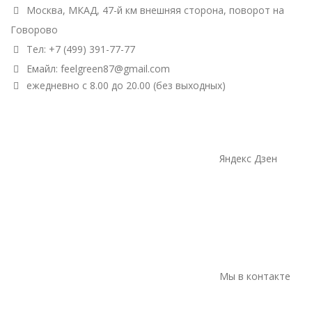
Москва, МКАД, 47-й км внешняя сторона, поворот на
Говорово
Тел: +7 (499) 391-77-77
Емайл: feelgreen87@gmail.com
ежедневно с 8.00 до 20.00 (без выходных)
Яндекс Дзен
Мы в контакте