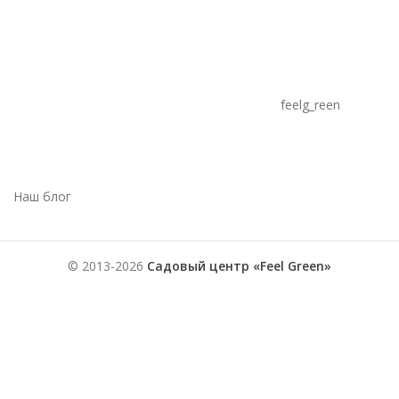
feelg_reen
Наш блог
© 2013-2026
Садовый центр «Feel Green»