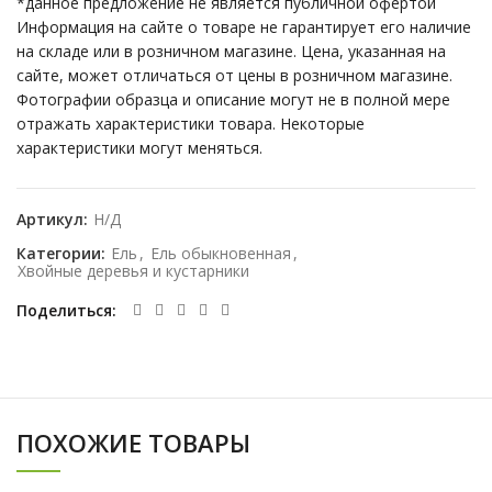
*данное предложение не является публичной офертой
Информация на сайте о товаре не гарантирует его наличие
на складе или в розничном магазине. Цена, указанная на
сайте, может отличаться от цены в розничном магазине.
Фотографии образца и описание могут не в полной мере
отражать характеристики товара. Некоторые
характеристики могут меняться.
Артикул:
Н/Д
Категории:
Ель
,
Ель обыкновенная
,
Хвойные деревья и кустарники
Поделиться
ПОХОЖИЕ ТОВАРЫ