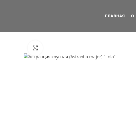
ГЛАВНАЯ
О
Нажмите, чтобы увеличить