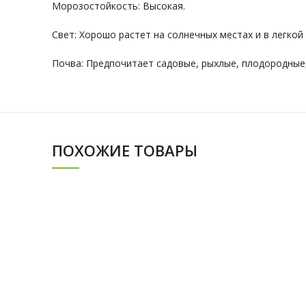
Морозостойкость: Высокая.
Свет: Хорошо растет на солнечных местах и в легкой
Почва: Предпочитает садовые, рыхлые, плодородные,
ПОХОЖИЕ ТОВАРЫ