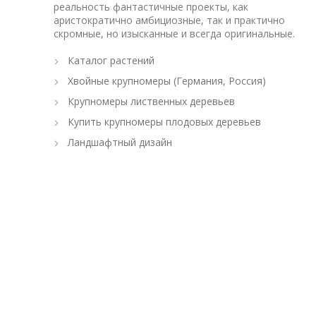
реальность фантастичные проекты, как
аристократично амбициозные, так и практично
скромные, но изысканные и всегда оригинальные.
Каталог растений
Хвойные крупномеры (Германия, Россия)
Крупномеры лиственных деревьев
Купить крупномеры плодовых деревьев
Ландшафтный дизайн