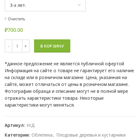
Очистить
₽
Количество Облепиха Москвичка
В КОРЗИНУ
*данное предложение не является публичной офертой
Информация на сайте о товаре не гарантирует его наличие
на складе или в розничном магазине. Цена, указанная на
сайте, может отличаться от цены в розничном магазине.
Фотографии образца и описание могут не в полной мере
отражать характеристики товара. Некоторые
характеристики могут меняться.
Артикул:
Н/Д
Категории:
Облепиха
,
Плодовые деревья и кустарники