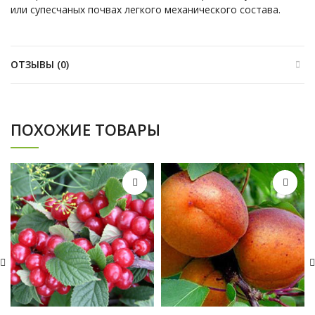
или супесчаных почвах легкого механического состава.
ОТЗЫВЫ (0)
ПОХОЖИЕ ТОВАРЫ