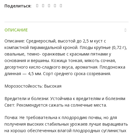
Поделиться
ОПИСАНИЕ
Описание: Среднерослый, высотой до 2,5 м куст с
компактной пирамидальной кроной. Плоды крупные (0,72 г),
овальные, темно- оранжевые с красными пятнами у
основания и вершины. Кожица тонкая, мякоть сочная,
десертного кисло-сладкого вкуса, ароматная. Плодоножка
длинная — 4,5 мм. Сорт среднего срока созревания.
Морозостойкость: Высокая
Вредители и болезни: Устойчива к вредителям и болезням
Свет: Рекомендуется сажать на солнечные места.
Почва: Не требовательна к плодородию почвы, но для
получения высоких стабильных урожаев лучше выращивать
на хорошо обеспеченных влагой плодородных суглинистых