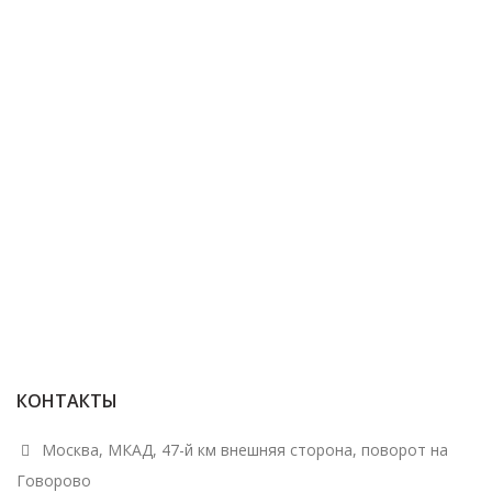
КОНТАКТЫ
Москва, МКАД, 47-й км внешняя сторона, поворот на
Говорово