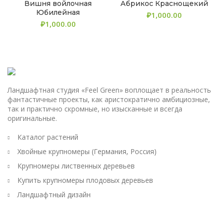
Вишня войлочная
Абрикос Краснощекий
Юбилейная
₽
₽
Ландшафтная студия «Feel Green» воплощает в реальность
фантастичные проекты, как аристократично амбициозные,
так и практично скромные, но изысканные и всегда
оригинальные.
Каталог растений
Хвойные крупномеры (Германия, Россия)
Крупномеры лиственных деревьев
Купить крупномеры плодовых деревьев
Ландшафтный дизайн