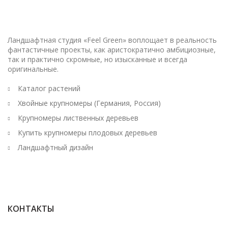
Ландшафтная студия «Feel Green» воплощает в реальность
фантастичные проекты, как аристократично амбициозные,
так и практично скромные, но изысканные и всегда
оригинальные.
Каталог растений
Хвойные крупномеры (Германия, Россия)
Крупномеры лиственных деревьев
Купить крупномеры плодовых деревьев
Ландшафтный дизайн
КОНТАКТЫ