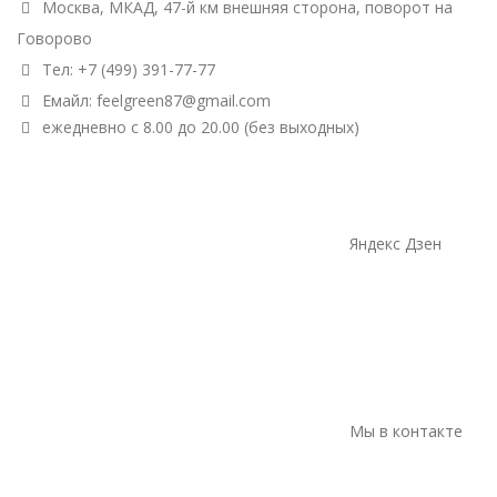
Москва, МКАД, 47-й км внешняя сторона, поворот на
Говорово
Тел: +7 (499) 391-77-77
Емайл: feelgreen87@gmail.com
ежедневно с 8.00 до 20.00 (без выходных)
Яндекс Дзен
Мы в контакте