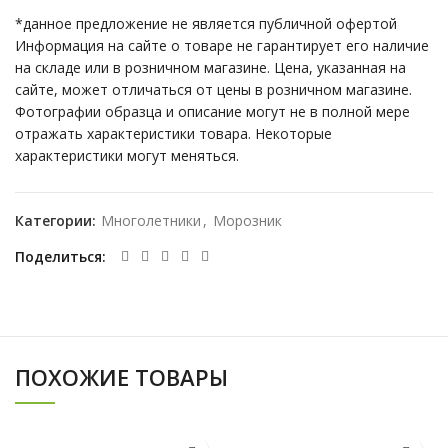
*данное предложение не является публичной офертой
Информация на сайте о товаре не гарантирует его наличие
на складе или в розничном магазине. Цена, указанная на
сайте, может отличаться от цены в розничном магазине.
Фотографии образца и описание могут не в полной мере
отражать характеристики товара. Некоторые
характеристики могут меняться.
Категории:
Многолетники
,
Морозник
Поделиться
ПОХОЖИЕ ТОВАРЫ