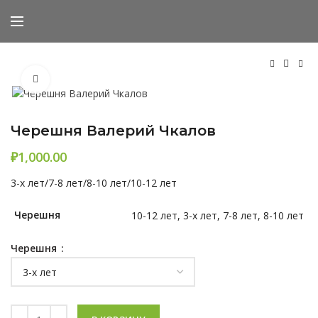
Нажмите, чтобы увеличить
Черешня Валерий Чкалов
₽
3-х лет/7-8 лет/8-10 лет/10-12 лет
Черешня
10-12 лет, 3-х лет, 7-8 лет, 8-10 лет
Черешня
Количество Черешня Валерий Чкалов