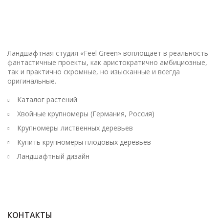
Ландшафтная студия «Feel Green» воплощает в реальность
фантастичные проекты, как аристократично амбициозные,
так и практично скромные, но изысканные и всегда
оригинальные.
Каталог растений
Хвойные крупномеры (Германия, Россия)
Крупномеры лиственных деревьев
Купить крупномеры плодовых деревьев
Ландшафтный дизайн
КОНТАКТЫ