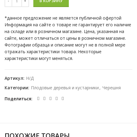
В КОРЗИНУ
*данное предложение не является публичной офертой
Информация на сайте о товаре не гарантирует его наличие
на складе или в розничном магазине. Цена, указанная на
сайте, может отличаться от цены в розничном магазине.
Фотографии образца и описание могут не в полной мере
отражать характеристики товара. Некоторые
характеристики могут меняться.
Артикул:
Н/Д
Категории:
Плодовые деревья и кустарники
,
Черешня
Поделиться
ПОХОЖИЕ ТОВАРЫ