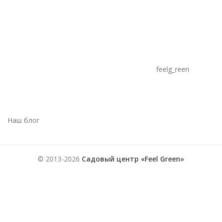
feelg_reen
Наш блог
© 2013-2026
Садовый центр «Feel Green»