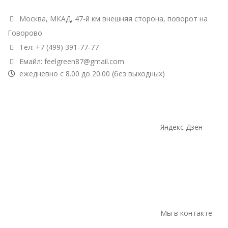
Москва, МКАД, 47-й км внешняя сторона, поворот на
Говорово
Тел: +7 (499) 391-77-77
Емайл: feelgreen87@gmail.com
ежедневно с 8.00 до 20.00 (без выходных)
Яндекс Дзен
Мы в контакте