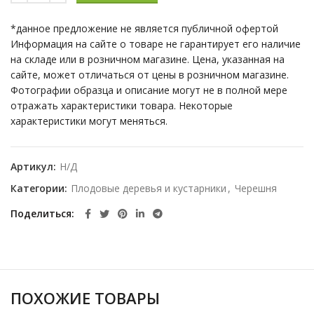
*данное предложение не является публичной офертой
Информация на сайте о товаре не гарантирует его наличие
на складе или в розничном магазине. Цена, указанная на
сайте, может отличаться от цены в розничном магазине.
Фотографии образца и описание могут не в полной мере
отражать характеристики товара. Некоторые
характеристики могут меняться.
Артикул:
Н/Д
Категории:
Плодовые деревья и кустарники
,
Черешня
Поделиться
ПОХОЖИЕ ТОВАРЫ