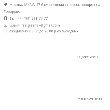
Москва, МКАД, 47-й км внешняя сторона, поворот на
Говорово
Тел: +7 (499) 391-77-77
Емайл: feelgreen87@gmail.com
ежедневно с 8.00 до 20.00 (без выходных)
Яндекс Дзен
Мы в контакте