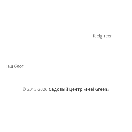
feelg_reen
Наш блог
© 2013-2026
Садовый центр «Feel Green»