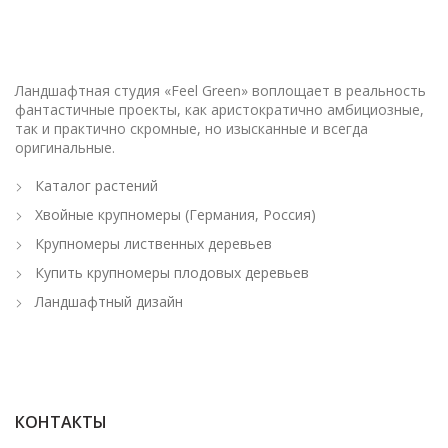
Ландшафтная студия «Feel Green» воплощает в реальность
фантастичные проекты, как аристократично амбициозные,
так и практично скромные, но изысканные и всегда
оригинальные.
Каталог растений
Хвойные крупномеры (Германия, Россия)
Крупномеры лиственных деревьев
Купить крупномеры плодовых деревьев
Ландшафтный дизайн
КОНТАКТЫ