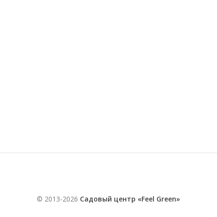
© 2013-2026
Садовый центр «Feel Green»