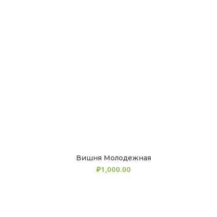
Вишня Молодежная
₽