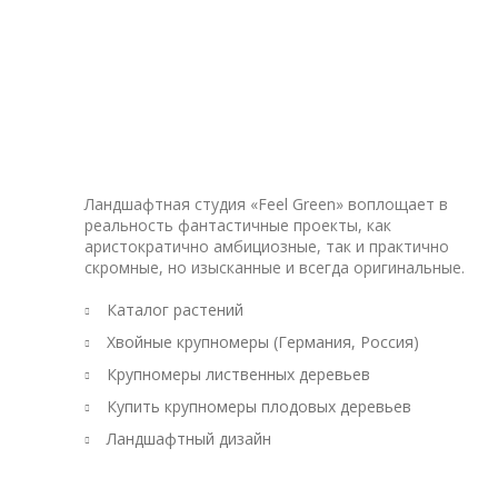
Ландшафтная студия «Feel Green» воплощает в
реальность фантастичные проекты, как
аристократично амбициозные, так и практично
скромные, но изысканные и всегда оригинальные.
Каталог растений
Хвойные крупномеры (Германия, Россия)
Крупномеры лиственных деревьев
Купить крупномеры плодовых деревьев
Ландшафтный дизайн