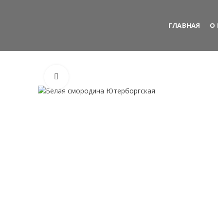
ГЛАВНАЯ
О
Нажмите, чтобы увеличить