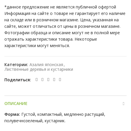
*данное предложение не является публичной офертой
Информация на сайте о товаре не гарантирует его наличие
на складе или в розничном магазине. Цена, указанная на
сайте, может отличаться от цены в розничном магазине.
Фотографии образца и описание могут не в полной мере
отражать характеристики товара. Некоторые
характеристики могут меняться.
Категории:
Азалия японская
,
Лиственные деревья и кустарники
Поделиться
ОПИСАНИЕ
Форма:
Густой, компактный, медленно растущий,
полувечнозеленый, кустарник.