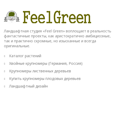
Ландшафтная студия «Feel Green» воплощает в реальность
фантастичные проекты, как аристократично амбициозные,
так и практично скромные, но изысканные и всегда
оригинальные.
Каталог растений
Хвойные крупномеры (Германия, Россия)
Крупномеры лиственных деревьев
Купить крупномеры плодовых деревьев
Ландшафтный дизайн