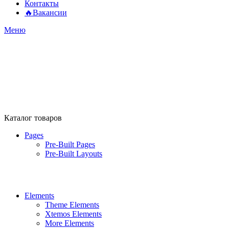
Контакты
🔥Вакансии
Меню
Каталог товаров
Pages
Pre-Built Pages
Pre-Built Layouts
Elements
Theme Elements
Xtemos Elements
More Elements