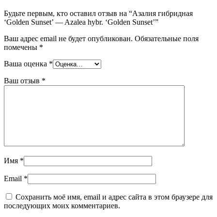
Будьте первым, кто оставил отзыв на “Азалия гибридная
‘Golden Sunset’ — Azalea hybr. ‘Golden Sunset’”
Ваш адрес email не будет опубликован.
Обязательные поля
помечены
*
Ваша оценка
*
Ваш отзыв
*
Имя
*
Email
*
Сохранить моё имя, email и адрес сайта в этом браузере для
последующих моих комментариев.