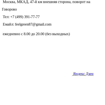
Москва, МКАД, 47-й км внешняя сторона, поворот на
Говорово
Тел: +7 (499) 391-77-77
Емайл: feelgreen87@gmail.com
ежедневно с 8.00 до 20.00 (без выходных)
Яндекс Дзен