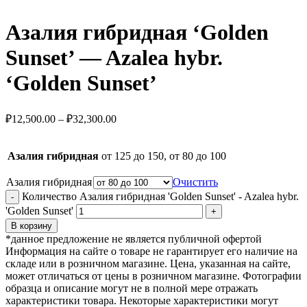
Азалия гибридная ‘Golden
Sunset’ — Azalea hybr.
‘Golden Sunset’
₽
12,500.00
–
₽
32,300.00
Азалия гибридная
от 125 до 150, от 80 до 100
Азалия гибридная
Очистить
Количество Азалия гибридная 'Golden Sunset' - Azalea hybr.
'Golden Sunset'
В корзину
*данное предложение не является публичной офертой
Информация на сайте о товаре не гарантирует его наличие на
складе или в розничном магазине. Цена, указанная на сайте,
может отличаться от цены в розничном магазине. Фотографии
образца и описание могут не в полной мере отражать
характеристики товара. Некоторые характеристики могут