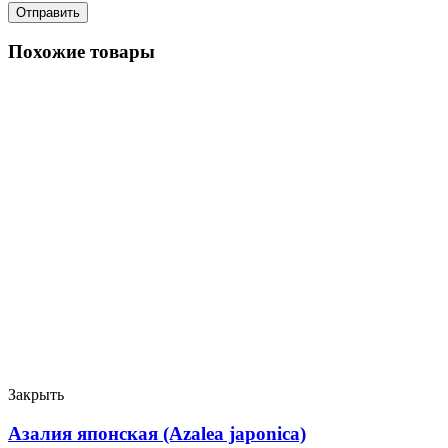
Похожие товары
Закрыть
Азалия японская (Azalea japonica)