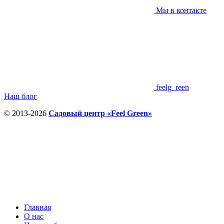
Мы в контакте
feelg_reen
Наш блог
© 2013-2026
Садовый центр «Feel Green»
Главная
О нас