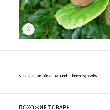
Нажмите, чтобы увеличить
Актинидия китайская (Actinidia chinensis) «Solo»
ПОХОЖИЕ ТОВАРЫ