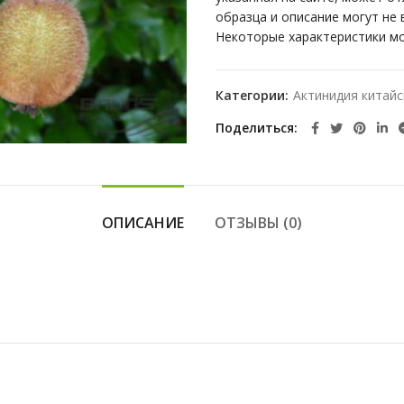
образца и описание могут не
Некоторые характеристики мо
Категории:
Актинидия китайс
Поделиться
ОПИСАНИЕ
ОТЗЫВЫ (0)