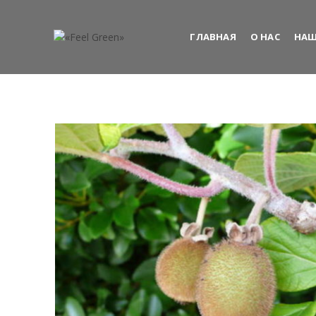
ГЛАВНАЯ
О НАС
НАШ